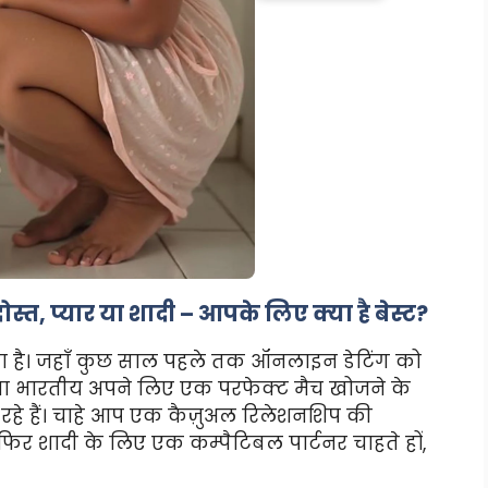
स्त, प्यार या शादी – आपके लिए क्या है बेस्ट?
रहा है। जहाँ कुछ साल पहले तक ऑनलाइन डेटिंग को
ुवा भारतीय अपने लिए एक परफेक्ट मैच खोजने के
रहे हैं। चाहे आप एक कैज़ुअल रिलेशनशिप की
 या फिर शादी के लिए एक कम्पैटिबल पार्टनर चाहते हों,