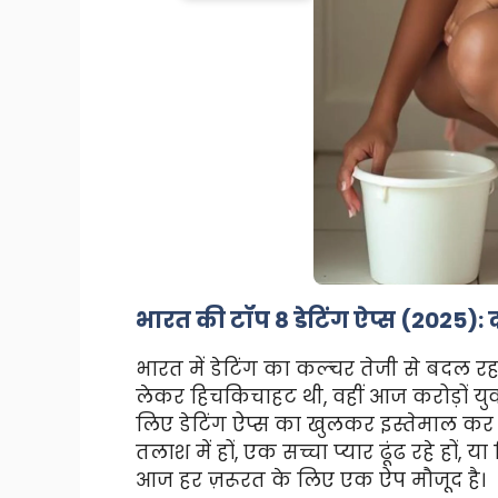
भारत की टॉप 8 डेटिंग ऐप्स (2025): दो
भारत में डेटिंग का कल्चर तेजी से बदल 
लेकर हिचकिचाहट थी, वहीं आज करोड़ों य
लिए डेटिंग ऐप्स का खुलकर इस्तेमाल कर 
तलाश में हों, एक सच्चा प्यार ढूंढ रहे हों,
आज हर ज़रूरत के लिए एक ऐप मौजूद है।