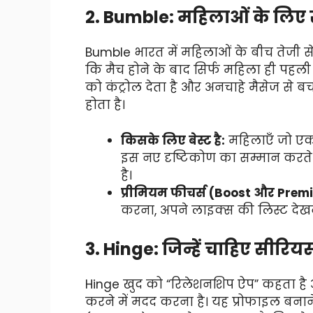
2. Bumble: महिलाओं के लिए 
Bumble भारत में महिलाओं के बीच तेजी स
कि मैच होने के बाद सिर्फ महिला ही पह
को कंट्रोल देता है और अनचाहे मैसेज से बच
होता है।
किसके लिए बेस्ट है:
महिलाएँ जो एक स
इस नए दृष्टिकोण का सम्मान करते 
है।
प्रीमियम फीचर्स (Boost और Prem
करना, अपने लाइक्स की लिस्ट दे
3. Hinge: जिन्हें चाहिए सीर
Hinge खुद को “रिलेशनशिप ऐप” कहता 
करने में मदद करना है। यह प्रोफाइल बनान