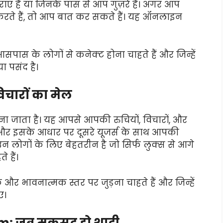
ए हैं या जिनके पास से आप गुज़रे हैं। अगर आप
करते हैं, तो आप बात कर सकते हैं। यह ऑनलाइन
ास के लोगों से कनेक्ट होना चाहते हैं और जिन्हें
 पसंद है।
िचारों का मेल
ा जाता है। यह आपसे आपकी रुचियों, विचारों, और
 और इसके आधार पर दूसरे यूजर्स के साथ आपकी
न लोगों के लिए बेहतरीन है जो सिर्फ लुक्स से आगे
 हैं।
और भावनात्मक स्तर पर जुड़ना चाहते हैं और जिन्हें
ए।
m: जब मकसद हो शादी