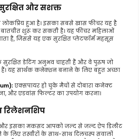
सुरक्षित और सशक्त
े लोकप्रिय हुआ है। इसका सबसे खास फीचर यह है
ली बातचीत शुरू कर सकती है। यह फीचर महिलाओं
ाता है, जिससे यह एक सुरक्षित प्लेटफॉर्म महसूस
ुरक्षित डेटिंग अनुभव चाहती हैं और वे पुरुष जो
हैं। यह सार्थक कनेक्शन बनाने के लिए बहुत अच्छा
ium):
एक्सपायर हो चुके मैचों से दोबारा कनेक्ट
खना, और एडवांस फिल्टर का उपयोग करना।
ियस रिलेशनशिप
है और इसका मकसद आपको जल्द से जल्द ऐप डिलीट
े के लिए तस्वीरों के साथ-साथ दिलचस्प सवालों