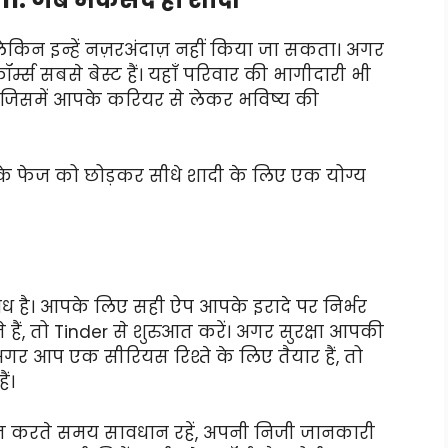
ं, लेकिन इन्हें नज़रअंदाज़ नहीं किया जा सकता। अगर
ॉर्म्स सबसे बेस्ट हैं। यहाँ परिवार की भागीदारी भी
ैं, जिसमें आपके करियर से लेकर भविष्य की
के फेज को छोड़कर सीधे शादी के लिए एक योग्य
 है। आपके लिए सही ऐप आपके इरादे पर निर्भर
ैं, तो Tinder से शुरुआत करें। अगर सुरक्षा आपकी
गर आप एक सीरियस रिश्ते के लिए तैयार हैं, तो
ं।
ात करते समय सावधान रहें, अपनी निजी जानकारी