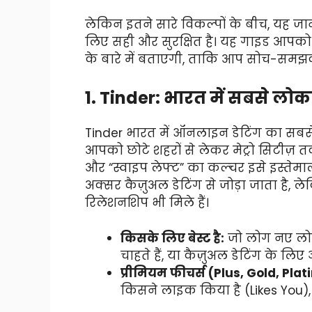
लेकिन इतने सारे विकल्पों के बीच, यह 
लिए सही और सुरक्षित है। यह गाइड आपको
के बारे में बताएगी, ताकि आप सोच-समझ
1. Tinder: भारत में सबसे लोकप
Tinder भारत में ऑनलाइन डेटिंग का सबसे 
आपको छोटे शहरों से लेकर मेट्रो सिटीज़
और “स्वाइप लेफ्ट” का कल्चर इसे इस्तेमा
अक्सर कैज़ुअल डेटिंग से जोड़ा जाता है,
रिलेशनशिप भी मिले हैं।
किसके लिए बेस्ट है:
जो लोग नए लोगो
चाहते हैं, या कैज़ुअल डेटिंग के लिए 
प्रीमियम फीचर्स (Plus, Gold, Pla
किसने लाइक किया है (Likes You)