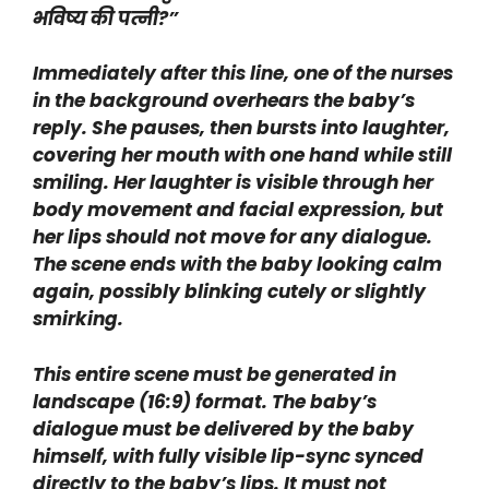
भविष्य की पत्नी?”
Immediately after this line, one of the nurses
in the background overhears the baby’s
reply. She pauses, then bursts into laughter,
covering her mouth with one hand while still
smiling. Her laughter is visible through her
body movement and facial expression, but
her lips should not move for any dialogue.
The scene ends with the baby looking calm
again, possibly blinking cutely or slightly
smirking.
This entire scene must be generated in
landscape (16:9) format. The baby’s
dialogue must be delivered by the baby
himself, with fully visible lip-sync synced
directly to the baby’s lips. It must not