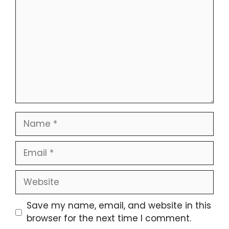
Name
Email
Website
Save my name, email, and website in this
browser for the next time I comment.