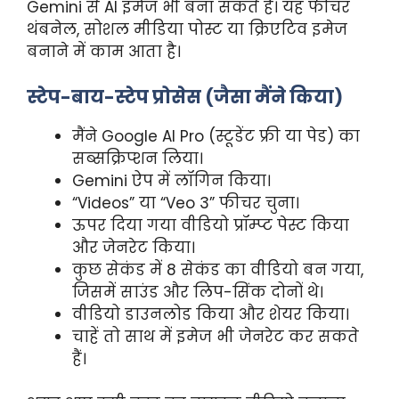
Gemini से AI इमेज भी बना सकते हैं। यह फीचर
थंबनेल, सोशल मीडिया पोस्ट या क्रिएटिव इमेज
बनाने में काम आता है।
स्टेप-बाय-स्टेप प्रोसेस (जैसा मैंने किया)
मैंने Google AI Pro (स्टूडेंट फ्री या पेड) का
सब्सक्रिप्शन लिया।
Gemini ऐप में लॉगिन किया।
“Videos” या “Veo 3” फीचर चुना।
ऊपर दिया गया वीडियो प्रॉम्प्ट पेस्ट किया
और जेनरेट किया।
कुछ सेकंड में 8 सेकंड का वीडियो बन गया,
जिसमें साउंड और लिप-सिंक दोनों थे।
वीडियो डाउनलोड किया और शेयर किया।
चाहें तो साथ में इमेज भी जेनरेट कर सकते
हैं।