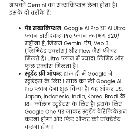
आपको Gemini का सब्सक्रिप्शन लेना होता है।
इसके दो तरीके हैं:
पेड सब्सक्रिप्शन
: Google AI Pro या AI Ultra
प्लान खरीदकर। Pro प्लान लगभग $20/
महीना है, जिसमें Gemini ऐप, Veo 3
(लिमिटेड एक्सेस) और Flow जैसे फीचर
मिलते हैं। Ultra प्लान में ज्यादा लिमिट और
फुल एक्सेस मिलता है।
स्टूडेंट फ्री ऑफर
: हाल ही में Google ने
स्टूडेंट्स के लिए 1 साल का फ्री Google AI
Pro प्लान देना शुरू किया है। यह ऑफर US,
Japan, Indonesia, India, Korea, Brazil के
18+ कॉलेज स्टूडेंट्स के लिए है। इसके लिए
Google One पर जाकर स्टूडेंट वेरिफिकेशन
करना होगा और फिर ऑफर को एक्टिवेट
करना होगा।