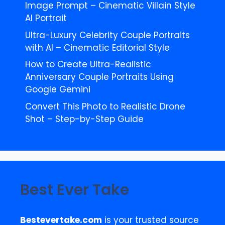
Image Prompt – Cinematic Villain Style
AI Portrait
Ultra-Luxury Celebrity Couple Portraits
with AI – Cinematic Editorial Style
How to Create Ultra-Realistic
Anniversary Couple Portraits Using
Google Gemini
Convert This Photo to Realistic Drone
Shot – Step-by-Step Guide
Best Ever Take
Bestevertake.com
is your trusted source