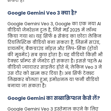
सकते हैं।
Google Gemini Veo 3 क्या है?
Google Gemini Veo 3, Google का एक नया AI
वीडियो जेनरेशन टूल है, जिसे मई 2025 में लॉन्च
किया गया था। यह सिर्फ 8 सेकंड का छोटा लेकिन
रियलिस्टिक वीडियो बना सकता है, जिसमें साउंड,
डायलॉग, बैकग्राउंड नॉइज़ और लिप-सिंक (होठों
की मूवमेंट) सब कुछ होता है। यह वीडियो किसी भी
टेक्स्ट प्रॉम्प्ट से जेनरेट हो सकता है। इससे पहले AI
वीडियो ज्यादातर साइलेंट होते थे, लेकिन Veo 3 ने
उस दौर को खत्म कर दिया है। अब सिर्फ टेक्स्ट
लिखकर बोलता हुआ, इमोशनल या फनी वीडियो
बनाया जा सकता है।
Google Gemini का सब्सक्रिप्शन कैसे लें?
Google Gemini Veo 3 इस्तेमाल करने के लिए