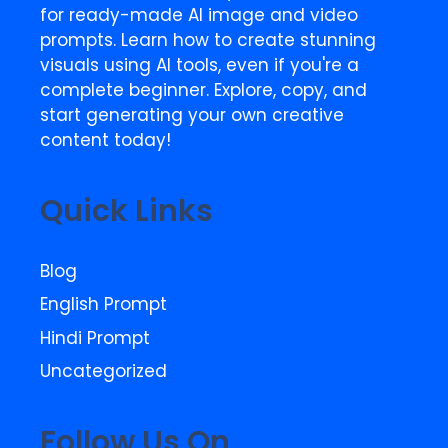
for ready-made AI image and video
prompts. Learn how to create stunning
visuals using AI tools, even if you're a
complete beginner. Explore, copy, and
start generating your own creative
content today!
Quick Links
Blog
English Prompt
Hindi Prompt
Uncategorized
Follow Us On