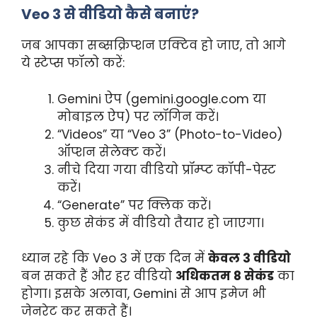
Veo 3 से वीडियो कैसे बनाएं?
जब आपका सब्सक्रिप्शन एक्टिव हो जाए, तो आगे
ये स्टेप्स फॉलो करें:
Gemini ऐप (gemini.google.com या
मोबाइल ऐप) पर लॉगिन करें।
“Videos” या “Veo 3” (Photo-to-Video)
ऑप्शन सेलेक्ट करें।
नीचे दिया गया वीडियो प्रॉम्प्ट कॉपी-पेस्ट
करें।
“Generate” पर क्लिक करें।
कुछ सेकंड में वीडियो तैयार हो जाएगा।
ध्यान रहे कि Veo 3 में एक दिन में
केवल 3 वीडियो
बन सकते हैं और हर वीडियो
अधिकतम 8 सेकंड
का
होगा। इसके अलावा, Gemini से आप इमेज भी
जेनरेट कर सकते हैं।