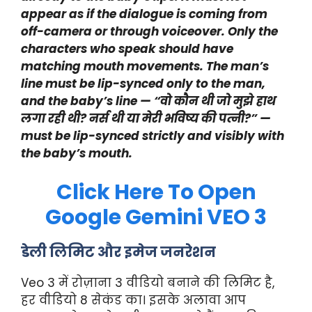
appear as if the dialogue is coming from
off-camera or through voiceover. Only the
characters who speak should have
matching mouth movements. The man’s
line must be lip-synced only to the man,
and the baby’s line — “वो कौन थी जो मुझे हाथ
लगा रही थी? नर्स थी या मेरी भविष्य की पत्नी?” —
must be lip-synced strictly and visibly with
the baby’s mouth.
Click Here To Open
Google Gemini VEO 3
डेली लिमिट और इमेज जनरेशन
Veo 3 में रोज़ाना 3 वीडियो बनाने की लिमिट है,
हर वीडियो 8 सेकंड का। इसके अलावा आप